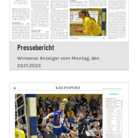
Pressebericht
Winsener Anzeiger vom Montag, den
23.01.2023