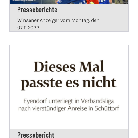
Presseberichte
Winsener Anzeiger vom Montag, den
07.11.2022
Pressebericht