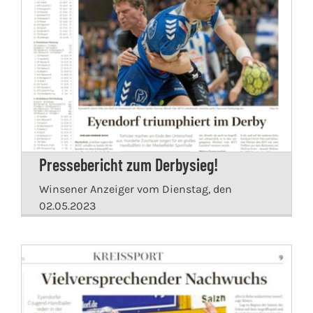
Pressebericht zum Derbysieg!
Winsener Anzeiger vom Dienstag, den
02.05.2023