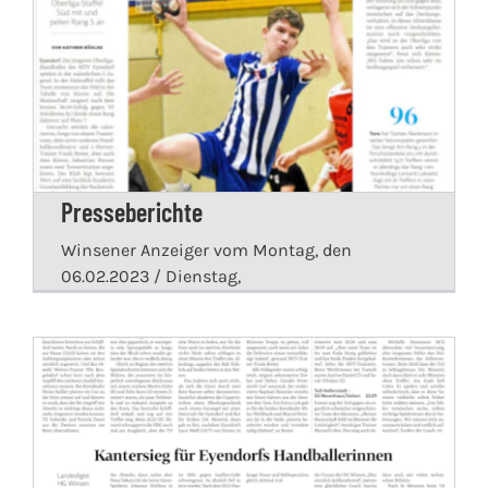
Presseberichte
Winsener Anzeiger vom Montag, den
06.02.2023 / Dienstag,