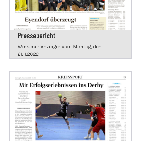
Pressebericht
Winsener Anzeiger vom Montag, den
21.11.2022