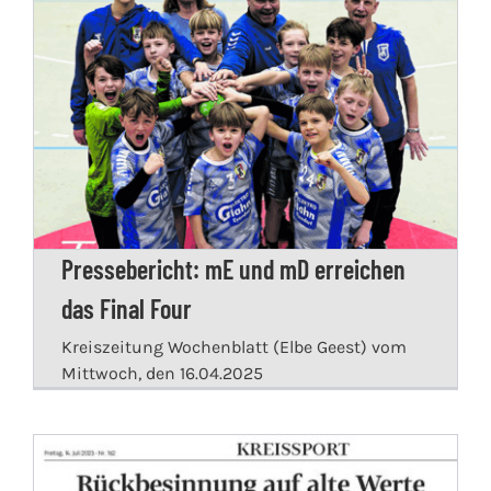
Pressebericht: mE und mD erreichen
das Final Four
Kreiszeitung Wochenblatt (Elbe Geest) vom
Mittwoch, den 16.04.2025