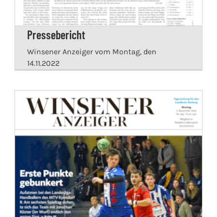
Pressebericht
Winsener Anzeiger vom Montag, den
14.11.2022