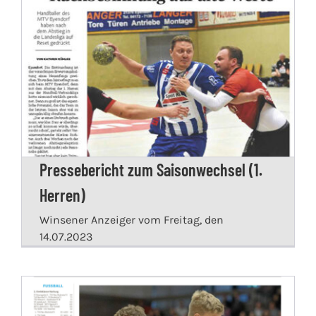
Pressebericht zum Saisonwechsel (1.
Herren)
Winsener Anzeiger vom Freitag, den
14.07.2023