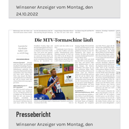
Winsener Anzeiger vom Montag, den
24.10.2022
Pressebericht
Winsener Anzeiger vom Montag, den