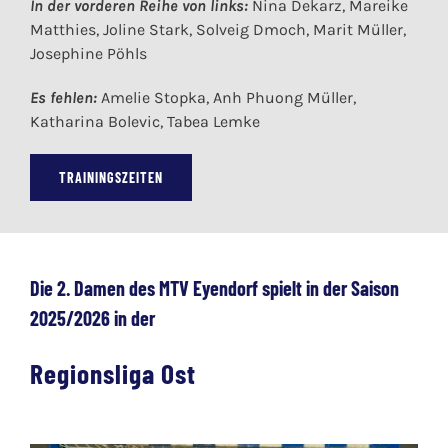
In der vorderen Reihe von links:
Nina Dekarz, Mareike
Matthies, Joline Stark, Solveig Dmoch, Marit Müller,
Josephine Pöhls
Es fehlen:
Amelie Stopka, Anh Phuong Müller,
Katharina Bolevic, Tabea Lemke
TRAININGSZEITEN
Die 2. Damen des MTV Eyendorf spielt in der Saison
2025/2026 in der
Regionsliga Ost