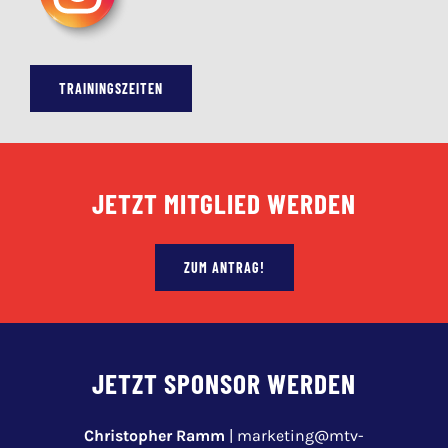
TRAININGSZEITEN
JETZT MITGLIED WERDEN
ZUM ANTRAG!
JETZT SPONSOR WERDEN
Christopher Ramm
|
marketing@mtv-