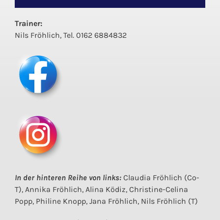
Trainer:
Nils Fröhlich, Tel. 0162 6884832
In der hinteren Reihe von links:
Claudia Fröhlich (Co-
T), Annika Fröhlich, Alina Ködiz, Christine-Celina
Popp, Philine Knopp, Jana Fröhlich, Nils Fröhlich (T)