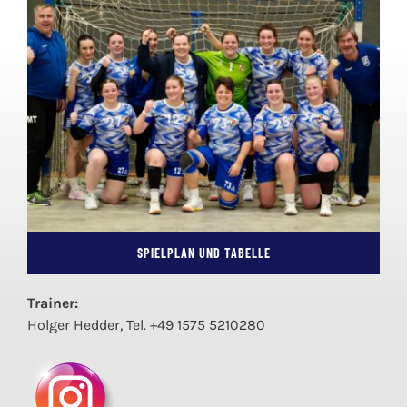
SPIELPLAN UND TABELLE
Trainer:
Holger Hedder, Tel. +49 1575 5210280