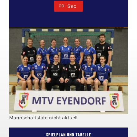
Sec
0
0
Mannschaftsfoto nicht aktuell
SPIELPLAN UND TABELLE