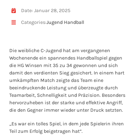
Date: Januar 28, 2025
Categories:
Jugend Handball
Die weibliche C-Jugend hat am vergangenen
Wochenende ein spannendes Handballspiel gegen
die HG Winsen mit 35 zu 34 gewonnen und sich
damit den verdienten Sieg gesichert. In einem hart
umkämpften Match zeigte das Team eine
beeindruckende Leistung und überzeugte durch
Teamarbeit, Schnelligkeit und Präzision. Besonders
hervorzuheben ist der starke und effektive Angriff,
die den Gegner immer wieder unter Druck setzten.
„Es war ein tolles Spiel, in dem jede Spielerin ihren
Teil zum Erfolg beigetragen hat“.