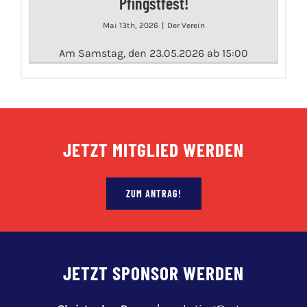
Pfingstfest!
Mai 13th, 2026
|
Der Verein
Am Samstag, den 23.05.2026 ab 15:00
JETZT MITGLIED WERDEN
ZUM ANTRAG!
JETZT SPONSOR WERDEN