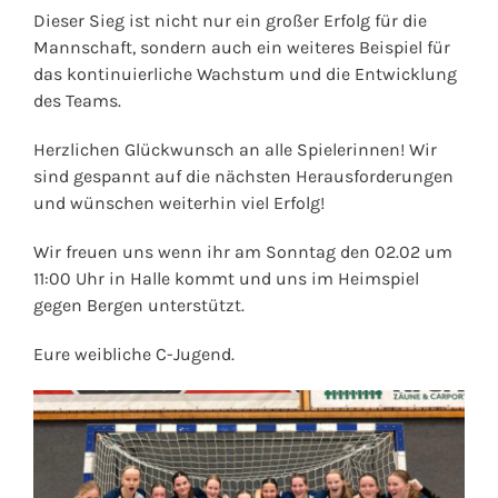
Dieser Sieg ist nicht nur ein großer Erfolg für die
Mannschaft, sondern auch ein weiteres Beispiel für
das kontinuierliche Wachstum und die Entwicklung
des Teams.
Herzlichen Glückwunsch an alle Spielerinnen! Wir
sind gespannt auf die nächsten Herausforderungen
und wünschen weiterhin viel Erfolg!
Wir freuen uns wenn ihr am Sonntag den 02.02 um
11:00 Uhr in Halle kommt und uns im Heimspiel
gegen Bergen unterstützt.
Eure weibliche C-Jugend.