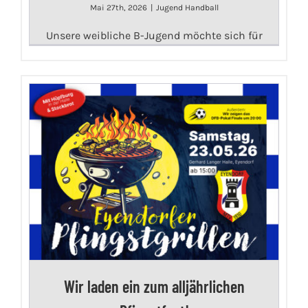
Mai 27th, 2026
|
Jugend Handball
Unsere weibliche B-Jugend möchte sich für
Wir laden ein zum alljährlichen