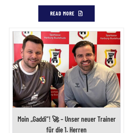
READ MORE
Moin „Gaddi“! 🚀 – Unser neuer Trainer
für die 1. Herren