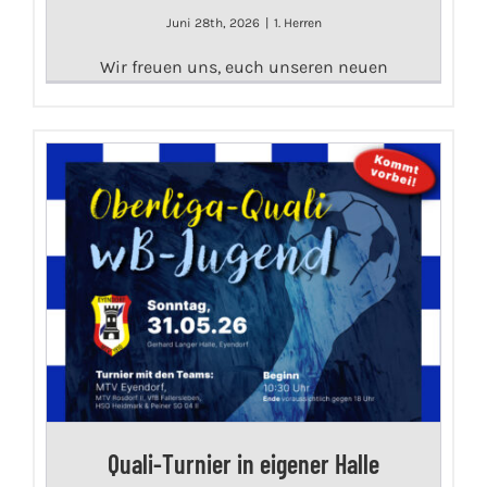
Juni 28th, 2026
|
1. Herren
Wir freuen uns, euch unseren neuen
Quali-Turnier in eigener Halle