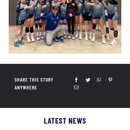
SHARE THIS STORY
ANYWHERE
LATEST NEWS