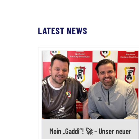
LATEST NEWS
Moin „Gaddi“! 🚀 – Unser neuer