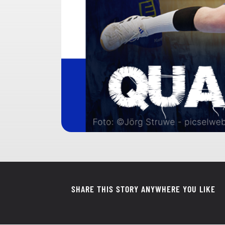
SHARE THIS STORY ANYWHERE YOU LIKE