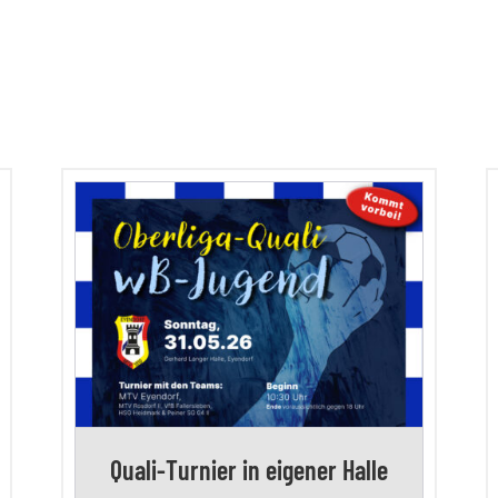
Quali-Turnier in eigener Halle