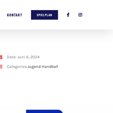
KONTAKT
SPIELPLAN
Date: Juni 6, 2024
Categories:
Jugend Handball