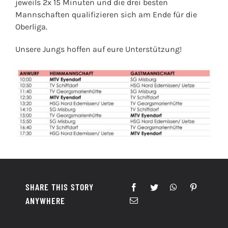
jeweils 2x 15 Minuten und die drei besten
Mannschaften qualifizieren sich am Ende für die
Oberliga.
Unsere Jungs hoffen auf eure Unterstützung!
SHARE THIS STORY
ANYWHERE