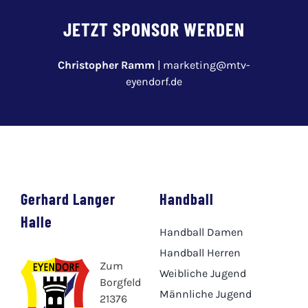
JETZT SPONSOR WERDEN
Christopher Ramm
|
marketing@mtv-
eyendorf.de
Gerhard Langer
Handball
Halle
Handball Damen
Handball Herren
Zum
Weibliche Jugend
Borgfeld
Männliche Jugend
21376