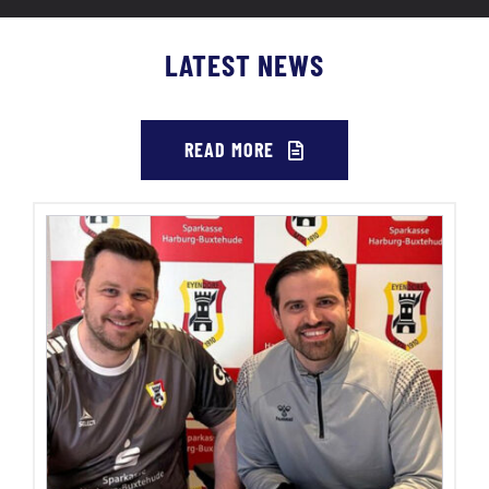
LATEST NEWS
READ MORE