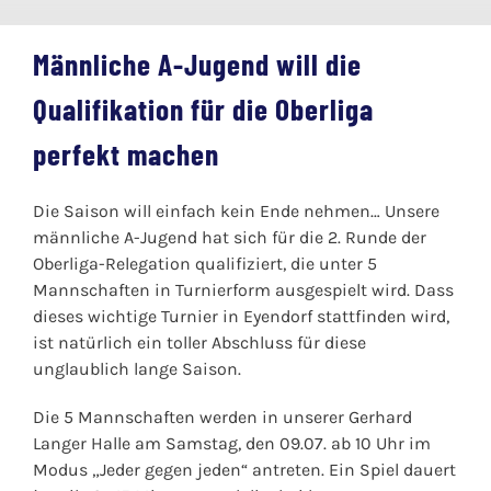
Männliche A-Jugend will die
Qualifikation für die Oberliga
perfekt machen
Die Saison will einfach kein Ende nehmen… Unsere
männliche A-Jugend hat sich für die 2. Runde der
Oberliga-Relegation qualifiziert, die unter 5
Mannschaften in Turnierform ausgespielt wird. Dass
dieses wichtige Turnier in Eyendorf stattfinden wird,
ist natürlich ein toller Abschluss für diese
unglaublich lange Saison.
Die 5 Mannschaften werden in unserer Gerhard
Langer Halle am Samstag, den 09.07. ab 10 Uhr im
Modus „Jeder gegen jeden“ antreten. Ein Spiel dauert