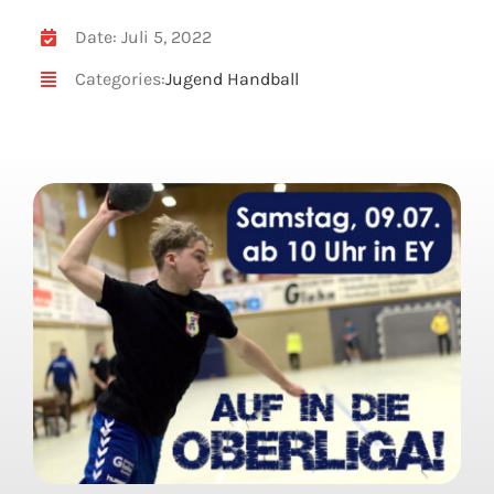
Date: Juli 5, 2022
Categories:
Jugend Handball