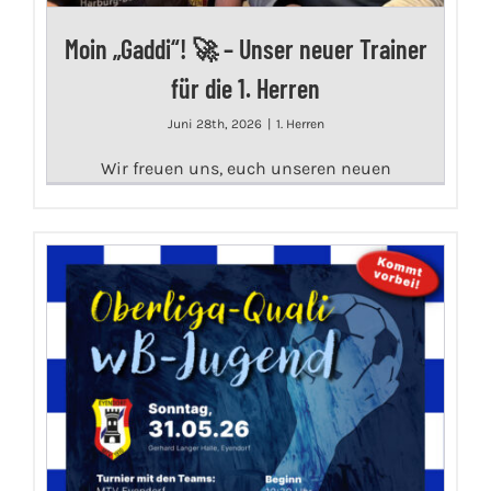
Moin „Gaddi“! 🚀 – Unser neuer Trainer
für die 1. Herren
Juni 28th, 2026
|
1. Herren
Wir freuen uns, euch unseren neuen