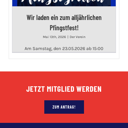
Wir laden ein zum alljährlichen
Pfingstfest!
Mai 13th, 2026
|
Der Verein
Am Samstag, den 23.05.2026 ab 15:00
JETZT MITGLIED WERDEN
ZUM ANTRAG!