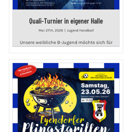
Quali-Turnier in eigener Halle
Mai 27th, 2026
|
Jugend Handball
Unsere weibliche B-Jugend möchte sich für