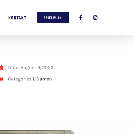
KONTAKT
SPIELPLAN
Date: August 9, 2023
Categories:
1. Damen