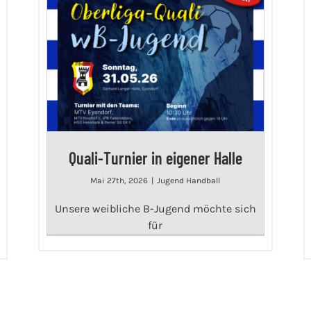
Quali-Turnier in eigener Halle
Mai 27th, 2026
|
Jugend Handball
Unsere weibliche B-Jugend möchte sich
für