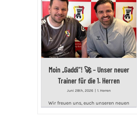
Moin „Gaddi“! 🚀 – Unser neuer
Trainer für die 1. Herren
Juni 28th, 2026
|
1. Herren
Wir freuen uns, euch unseren neuen