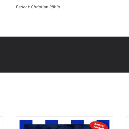
Bericht: Christian Pöhls