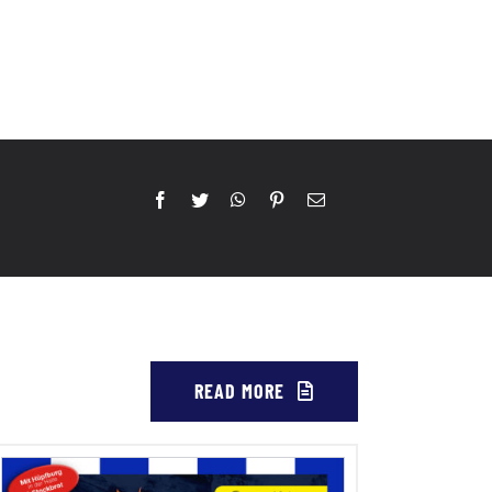
READ MORE