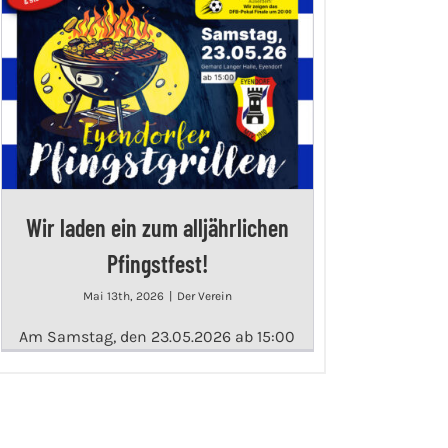
Wir laden ein zum alljährlichen
Pfingstfest!
Mai 13th, 2026
|
Der Verein
Am Samstag, den 23.05.2026 ab 15:00