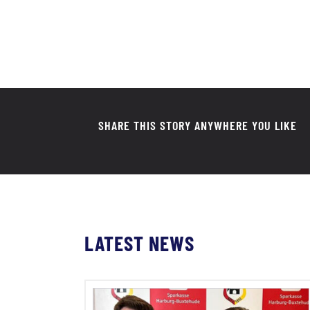
SHARE THIS STORY ANYWHERE YOU LIKE
LATEST NEWS