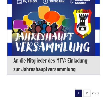
An die Mitglieder des MTV: Einladung
zur Jahreshauptversammlung
1
2
Vor