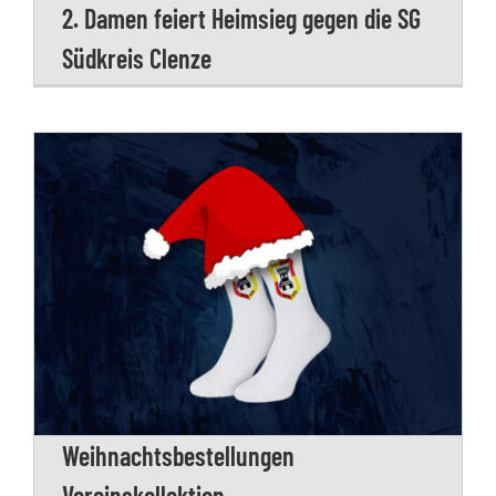
2. Damen feiert Heimsieg gegen die SG
Südkreis Clenze
Weihnachtsbestellungen
Vereinskollektion