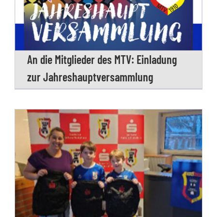
An die Mitglieder des MTV: Einladung
zur Jahreshauptversammlung