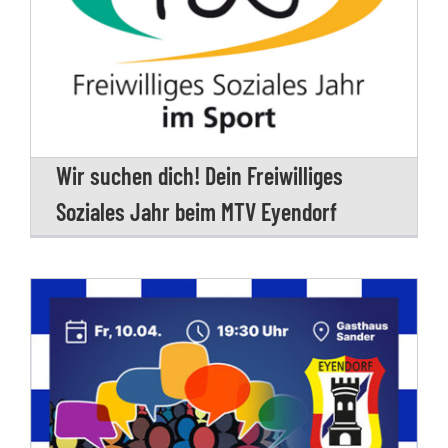
Wir suchen dich! Dein Freiwilliges
Soziales Jahr beim MTV Eyendorf