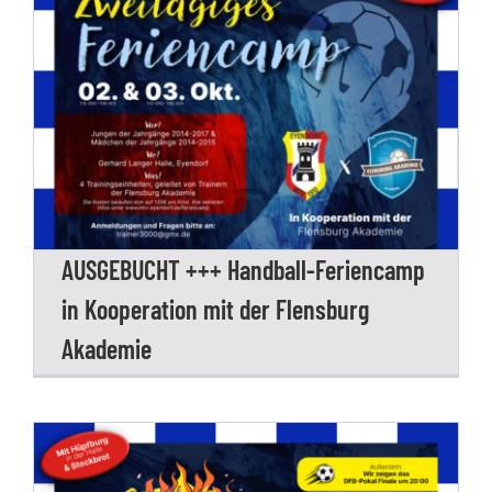
AUSGEBUCHT +++ Handball-Feriencamp
in Kooperation mit der Flensburg
Akademie