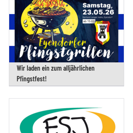
Wir laden ein zum alljährlichen
Pfingstfest!