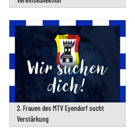
2. Frauen des MTV Eyendorf sucht
Verstärkung