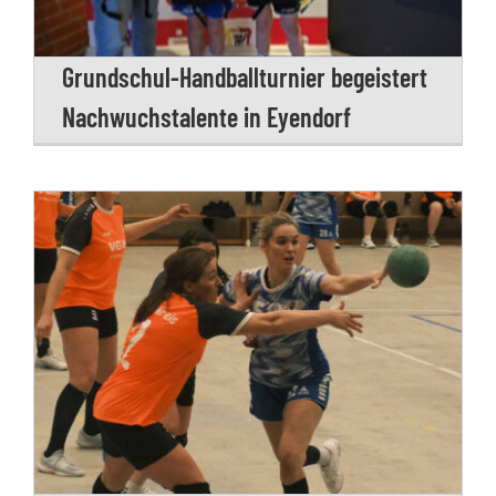
Grundschul-Handballturnier begeistert
Nachwuchstalente in Eyendorf