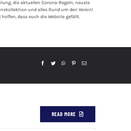
ilung, die aktuellen Corona-Regeln, neuste
inskollektion und alles Rund um den Verein!
offen, dass euch die Website gefällt.
READ MORE