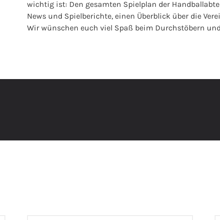
wichtig ist: Den gesamten Spielplan der Handballabte
News und Spielberichte, einen Überblick über die Vere
Wir wünschen euch viel Spaß beim Durchstöbern und h