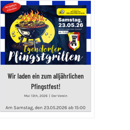
Wir laden ein zum alljährlichen
Pfingstfest!
Mai 13th, 2026
|
Der Verein
Am Samstag, den 23.05.2026 ab 15:00