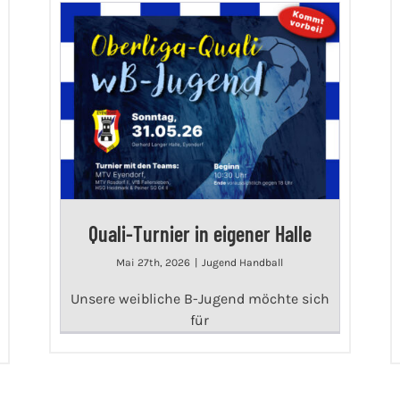
Quali-Turnier in eigener Halle
Mai 27th, 2026
|
Jugend Handball
Unsere weibliche B-Jugend möchte sich
für