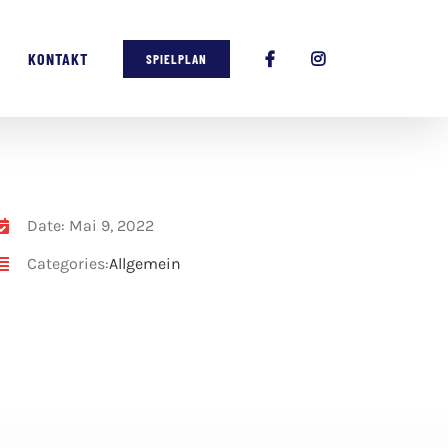
KONTAKT
SPIELPLAN
Date: Mai 9, 2022
Categories:
Allgemein