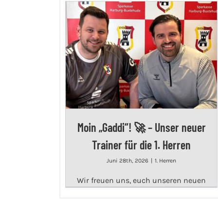
Moin „Gaddi“! 🚀 – Unser neuer
Trainer für die 1. Herren
Juni 28th, 2026
|
1. Herren
Wir freuen uns, euch unseren neuen