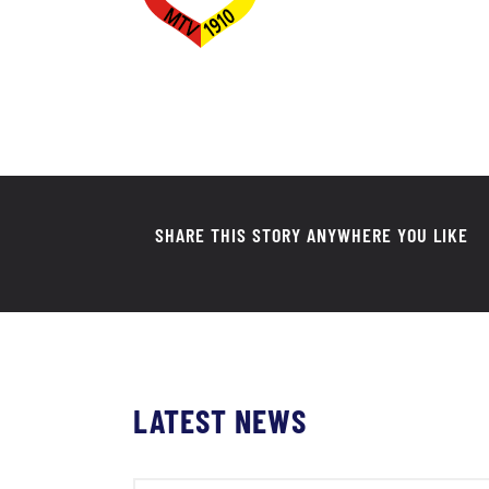
SHARE THIS STORY ANYWHERE YOU LIKE
LATEST NEWS