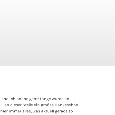
 endlich online geht! Lange wurde an
 – an dieser Stelle ein großes Dankeschön
r hier immer alles, was aktuell gerade so