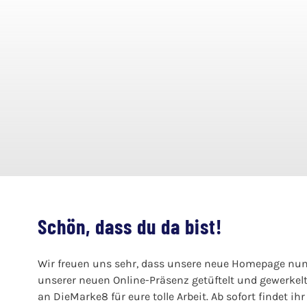
Schön, dass du da bist!
Wir freuen uns sehr, dass unsere neue Homepage nun
unserer neuen Online-Präsenz getüftelt und gewerkelt
an DieMarke8 für eure tolle Arbeit. Ab sofort findet ih