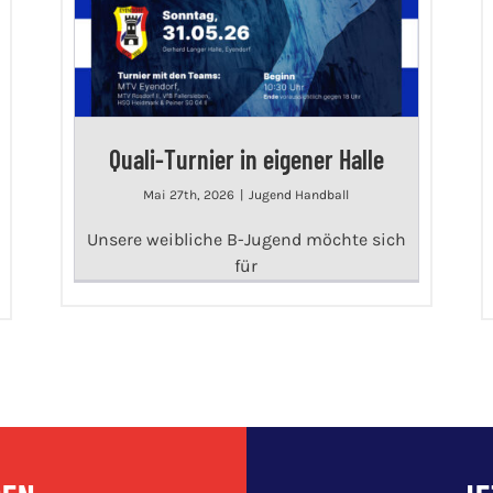
Quali-Turnier in eigener Halle
Mai 27th, 2026
|
Jugend Handball
Unsere weibliche B-Jugend möchte sich
für