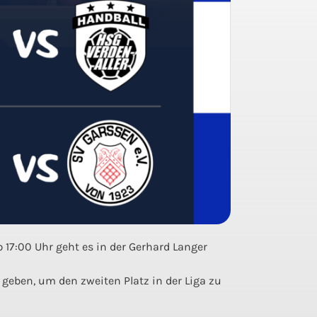
 17:00 Uhr geht es in der Gerhard Langer
geben, um den zweiten Platz in der Liga zu