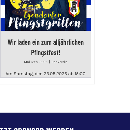
Wir laden ein zum alljährlichen
Pfingstfest!
Mai 13th, 2026
|
Der Verein
Am Samstag, den 23.05.2026 ab 15:00