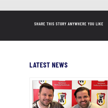
SHARE THIS STORY ANYWHERE YOU LIKE
LATEST NEWS