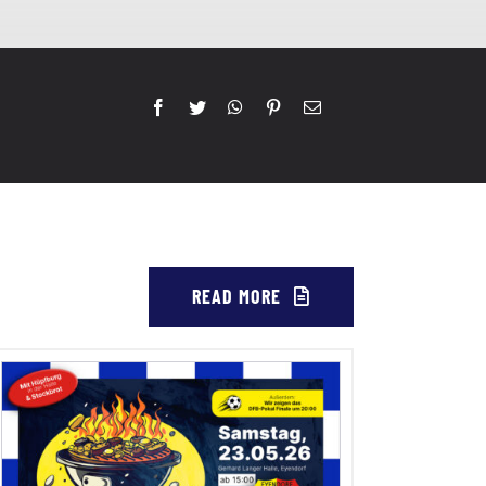
READ MORE