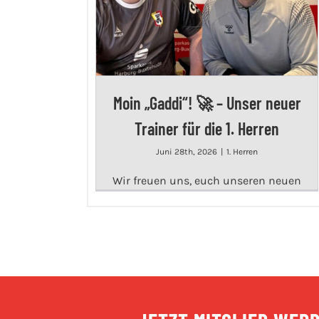
Moin „Gaddi“! 🚀 – Unser neuer
Trainer für die 1. Herren
Juni 28th, 2026
|
1. Herren
Wir freuen uns, euch unseren neuen