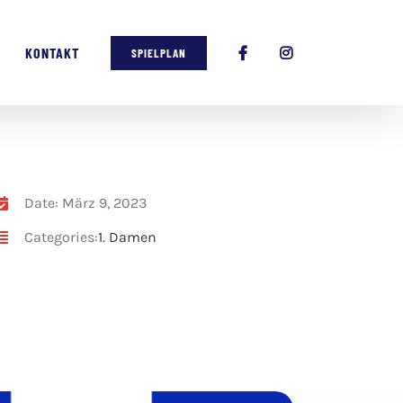
KONTAKT
SPIELPLAN
Date: März 9, 2023
Categories:
1. Damen