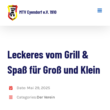
Zum
Inhalt
springen
Leckeres vom Grill &
Spaß für Groß und Klein
Date: Mai 29, 2025
Categories:
Der Verein