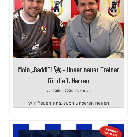
Moin „Gaddi“! 🚀 – Unser neuer Trainer
für die 1. Herren
Juni 28th, 2026
|
1. Herren
Wir freuen uns, euch unseren neuen