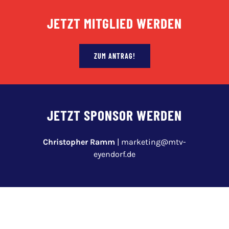
JETZT MITGLIED WERDEN
ZUM ANTRAG!
JETZT SPONSOR WERDEN
Christopher Ramm
|
marketing@mtv-
eyendorf.de