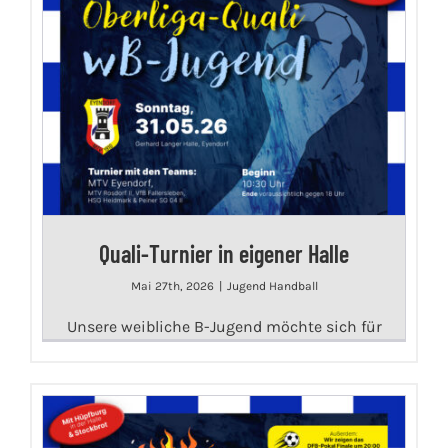
Quali-Turnier in eigener Halle
Mai 27th, 2026
|
Jugend Handball
Unsere weibliche B-Jugend möchte sich für