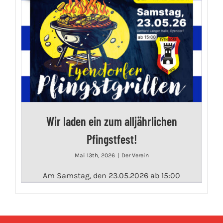
Wir laden ein zum alljährlichen
Pfingstfest!
Mai 13th, 2026
|
Der Verein
Am Samstag, den 23.05.2026 ab 15:00