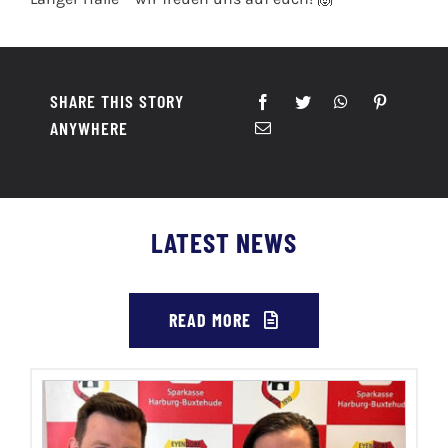
SHARE THIS STORY
ANYWHERE
LATEST NEWS
READ MORE