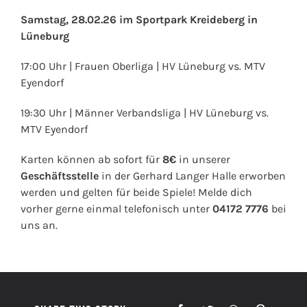
Samstag, 28.02.26 im Sportpark Kreideberg in
Lüneburg
17:00 Uhr | Frauen Oberliga | HV Lüneburg vs. MTV
Eyendorf
19:30 Uhr | Männer Verbandsliga | HV Lüneburg vs.
MTV Eyendorf
Karten können ab sofort für
8€
in unserer
Geschäftsstelle
in der Gerhard Langer Halle erworben
werden und gelten für beide Spiele! Melde dich
vorher gerne einmal telefonisch unter
04172 7776
bei
uns an.