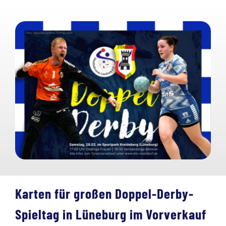
Karten für großen Doppel-Derby-
Spieltag in Lüneburg im Vorverkauf