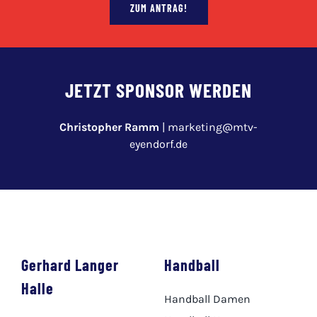
ZUM ANTRAG!
JETZT SPONSOR WERDEN
Christopher Ramm
|
marketing@mtv-
eyendorf.de
Gerhard Langer
Handball
Halle
Handball Damen