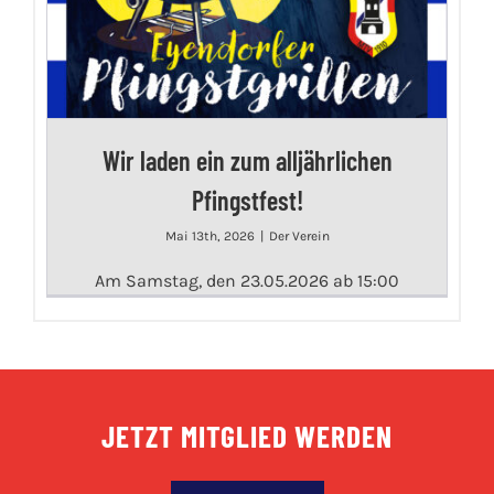
Wir laden ein zum alljährlichen
Pfingstfest!
Mai 13th, 2026
|
Der Verein
Am Samstag, den 23.05.2026 ab 15:00
JETZT MITGLIED WERDEN