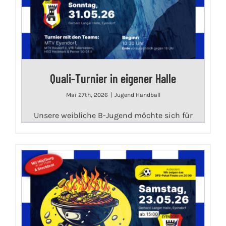
Quali-Turnier in eigener Halle
Mai 27th, 2026
|
Jugend Handball
Unsere weibliche B-Jugend möchte sich für