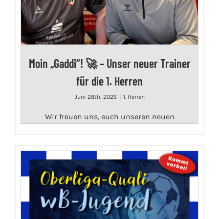
Moin „Gaddi“! 🚀 – Unser neuer Trainer
für die 1. Herren
Juni 28th, 2026
|
1. Herren
Wir freuen uns, euch unseren neuen