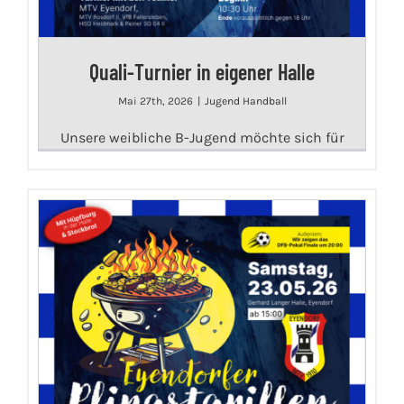
Quali-Turnier in eigener Halle
Mai 27th, 2026
|
Jugend Handball
Unsere weibliche B-Jugend möchte sich für