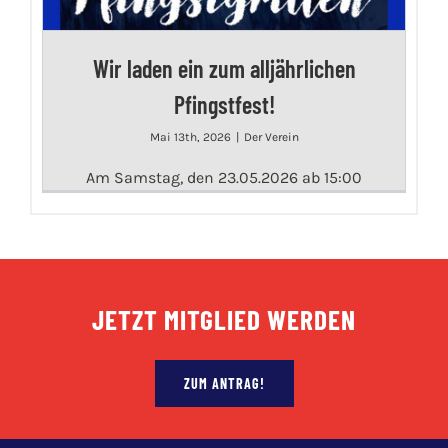
Wir laden ein zum alljährlichen
Pfingstfest!
Mai 13th, 2026
|
Der Verein
Am Samstag, den 23.05.2026 ab 15:00
JETZT MITGLIED WERDEN
ZUM ANTRAG!