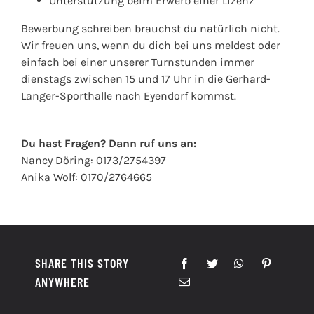
Unterstützung beim Erwerb einer Lizenz
Bewerbung schreiben brauchst du natürlich nicht.
Wir freuen uns, wenn du dich bei uns
meldest oder
einfach bei einer unserer Turnstunden immer
dienstags zwischen 15 und 17
Uhr in die Gerhard-
Langer-Sporthalle nach Eyendorf kommst.
Du hast Fragen? Dann ruf uns an:
Nancy Döring: 0173/2754397
Anika Wolf:
0170/2764665
SHARE THIS STORY
ANYWHERE