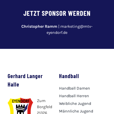
JETZT SPONSOR WERDEN
Christopher Ramm
|
marketing@mtv-
eyendorf.de
Gerhard Langer
Handball
Halle
Handball Damen
Handball Herren
Zum
Weibliche Jugend
Borgfeld
Männliche Jugend
21376