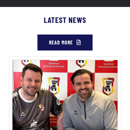
LATEST NEWS
READ MORE