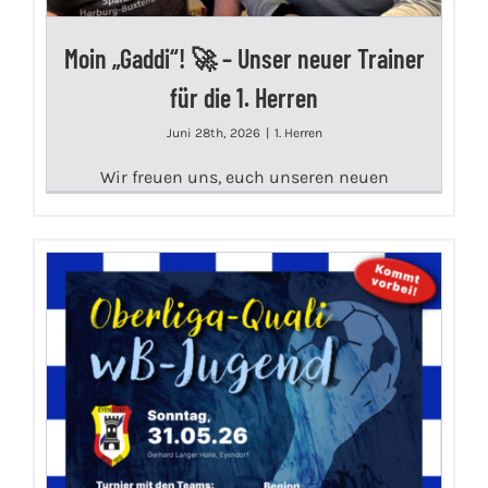
Moin „Gaddi“! 🚀 – Unser neuer Trainer
für die 1. Herren
Juni 28th, 2026
|
1. Herren
Wir freuen uns, euch unseren neuen