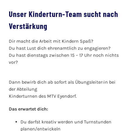
Unser Kinderturn-Team sucht nach
Verstärkung
Dir macht die Arbeit mit Kindern Spaß?
Du hast Lust dich ehrenamtlich zu engagieren?
Du hast dienstags zwischen 15 – 17 Uhr noch nichts
vor?
Dann bewirb dich ab sofort als Übungsleiter:in bei
der Abteilung
Kinderturnen des MTV Eyendorf.
Das erwartet dich:
Du darfst kreativ werden und Turnstunden
planen/entwickeln