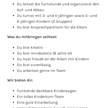
Du leitest die Turnstunde und organisierst den
Auf- und Abbau
Du turnst mit 3- und 4-jährigen sowie 5- und
6-jährigen Kindern (2 Gruppen)
Du bist AnsprechpartnerIn für die Eltern
Was du mitbringen solltest:
Du bist kreativ
Du bist mindestens 18 Jahre alt
Du hast Freude an der Arbeit mit Kindern
Du bist zuverlässig
Du arbeitest gerne im Team
Wir bieten dir:
Funkelnde dankbare Kinderaugen
Ein tolles Kinderturn-Team
Eine gute Einarbeitung