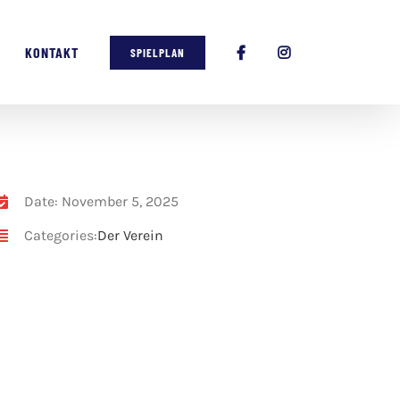
KONTAKT
SPIELPLAN
Date: November 5, 2025
Categories:
Der Verein