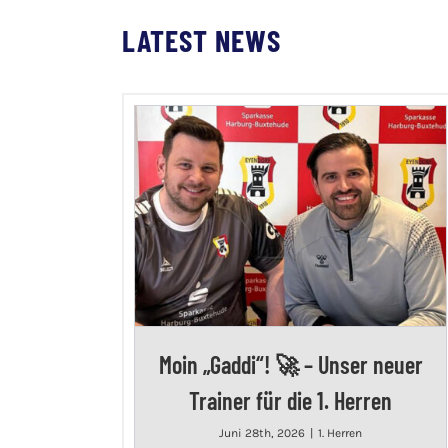
LATEST NEWS
Moin „Gaddi“! 🚀 – Unser neuer
Trainer für die 1. Herren
Juni 28th, 2026
|
1. Herren