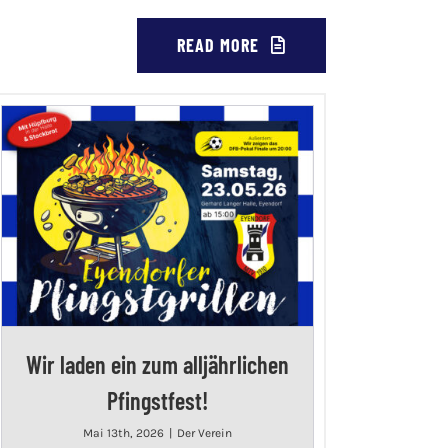
READ MORE
Wir laden ein zum alljährlichen
Pfingstfest!
Mai 13th, 2026
|
Der Verein