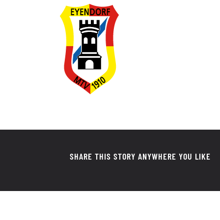
SHARE THIS STORY ANYWHERE YOU LIKE