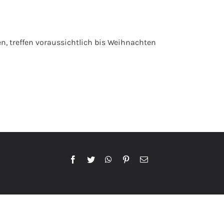
en, treffen voraussichtlich bis Weihnachten