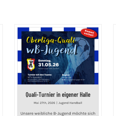
Quali-Turnier in eigener Halle
Mai 27th, 2026
|
Jugend Handball
Unsere weibliche B-Jugend möchte sich