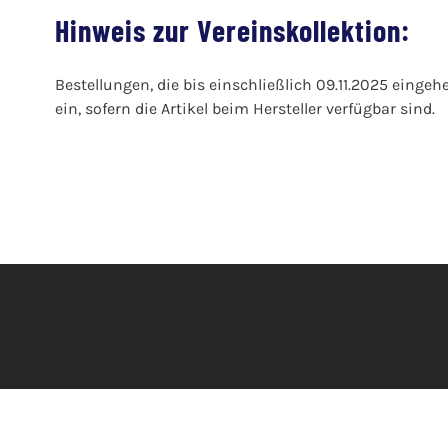
Hinweis zur Vereinskollektion:
Bestellungen, die bis einschließlich 09.11.2025 eingeh
ein, sofern die Artikel beim Hersteller verfügbar sind.